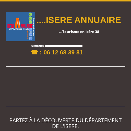
....ISERE ANNUAIRE
....Tourisme en Isère 38
☎ : 06 12 68 39 81
PARTEZ À LA DÉCOUVERTE DU DÉPARTEMENT
DE L'ISERE.