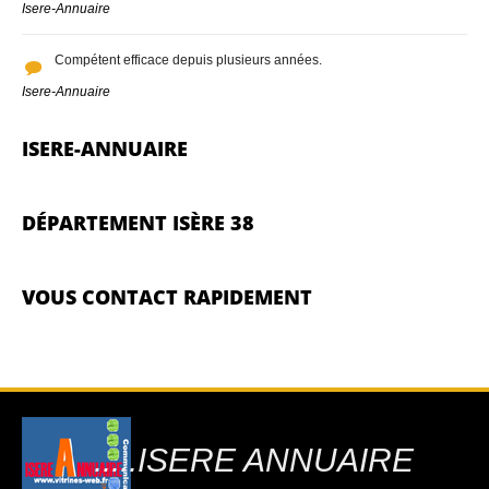
Isere-Annuaire
Compétent efficace depuis plusieurs années.
Isere-Annuaire
ISERE-ANNUAIRE
DÉPARTEMENT ISÈRE 38
VOUS CONTACT RAPIDEMENT
.....ISERE ANNUAIRE