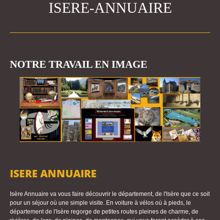
ISERE-ANNUAIRE
NOTRE TRAVAIL EN IMAGE
ISERE ANNUAIRE
Isère Annuaire va vous faire découvrir le département, de l'Isère que ce soit
pour un séjour où une simple visite. En voiture à vélos où à pieds, le
département de l'Isère regorge de petites routes pleines de charme, de