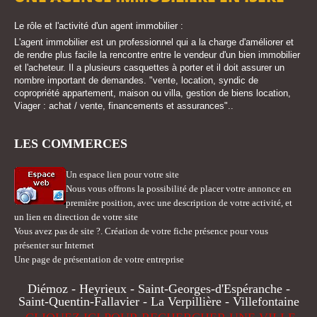
Le rôle et l'activité d'un agent immobilier :
L'agent immobilier est un professionnel qui a la charge d'améliorer et
de rendre plus facile la rencontre entre le vendeur d'un bien immobilier
et l'acheteur. Il a plusieurs casquettes à porter et il doit assurer un
nombre important de demandes. "vente, location, syndic de
copropriété appartement, maison ou villa, gestion de biens location,
Viager : achat / vente, financements et assurances"..
LES COMMERCES
Un espace lien pour votre site
Nous vous offrons la possibilité de placer votre annonce en
première position, avec une description de votre activité, et
un lien en direction de votre site
Vous avez pas de site ?. Création de votre fiche présence pour vous
présenter sur Internet
Une page de présentation de votre entreprise
Diémoz - Heyrieux - Saint-Georges-d'Espéranche -
Saint-Quentin-Fallavier - La Verpillière - Villefontaine