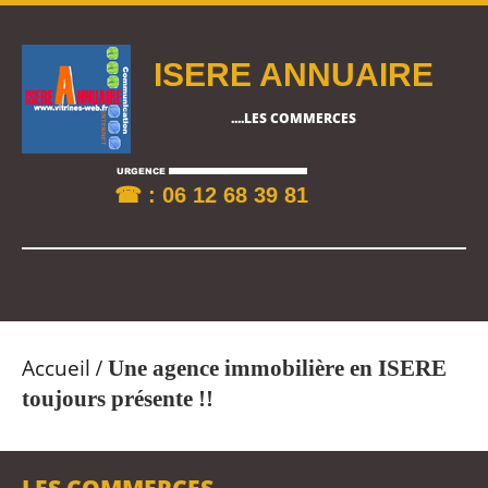
ISERE ANNUAIRE
....LES COMMERCES
☎ : 06 12 68 39 81
Accueil
/
Une agence immobilière en ISERE
toujours présente !!