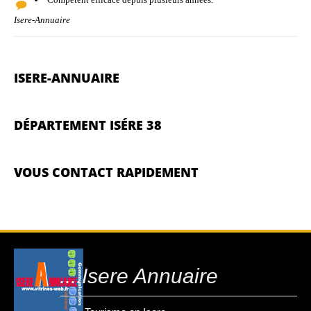
Isere-Annuaire
ISERE-ANNUAIRE
DÉPARTEMENT ISÉRE 38
VOUS CONTACT RAPIDEMENT
....Isere Annuaire