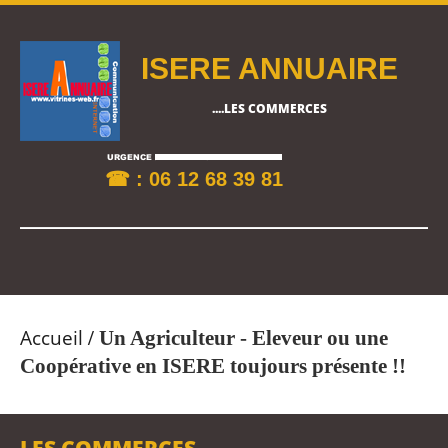
ISERE ANNUAIRE
....LES COMMERCES
☎ : 06 12 68 39 81
Accueil
/
Un Agriculteur - Eleveur ou une
Coopérative en ISERE toujours présente !!