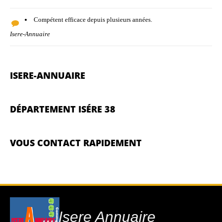
Compétent efficace depuis plusieurs années.
Isere-Annuaire
ISERE-ANNUAIRE
DÉPARTEMENT ISÉRE 38
VOUS CONTACT RAPIDEMENT
....Isere Annuaire