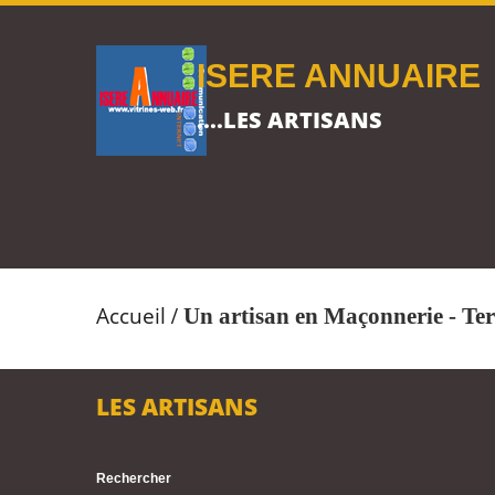
ISERE ANNUAIRE
....LES ARTISANS
Accueil
/
Un artisan en Maçonnerie - Ter
LES ARTISANS
Rechercher