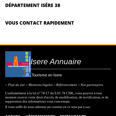
DÉPARTEMENT ISÉRE 38
VOUS CONTACT RAPIDEMENT
....Isere Annuaire
.........Tourisme en Isere
-- Plan du site
-- Mentions légales
-- Référencement
-- Nos partenaires
Conformément à la loi n° 78-17 du 6.01.78 CNIL, vous pouvez à tout
moment exercer votre droit d'accès, de modification, de rectification, et de
suppression des informations vous concernant.
Il vous suffit de nous adresser un courrier en ce sens par
E-mail.