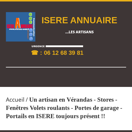
ISERE ANNUAIRE
....LES ARTISANS
☎ : 06 12 68 39 81
Accueil
/
Un artisan en Vérandas - Stores -
Fenêtres Volets roulants - Portes de garage -
Portails en ISERE toujours présent !!