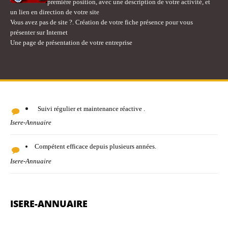
première position, avec une description de votre activité, et
un lien en direction de votre site
Vous avez pas de site ?. Création de votre fiche présence pour vous
présenter sur Internet
Une page de présentation de votre entreprise
Suivi régulier et maintenance réactive .
Isere-Annuaire
Compétent efficace depuis plusieurs années.
Isere-Annuaire
ISERE-ANNUAIRE