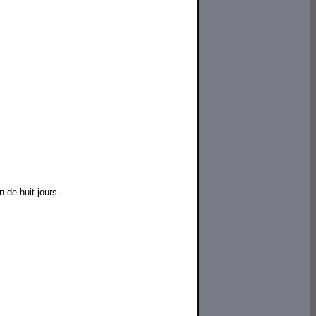
 de huit jours.