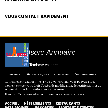
VOUS CONTACT RAPIDEMENT
....Isere Annuaire
.........Tourisme en Isere
-- Plan du site
-- Mentions légales
-- Référencement
-- Nos partenaires
Conformément à la loi n° 78-17 du 6.01.78 CNIL, vous pouvez à tout
moment exercer votre droit d'accès, de modification, de rectification, et de
suppression des informations vous concernant.
Il vous suffit de nous adresser un courrier en ce sens par
E-mail.
ACCUEIL
HÉBERGEMENTS
RESTAURANTS
PATRIMOINES
LES SORTIES
SPORTS ET DÉTENTES