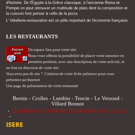
d'histoire. De l'Egypte à la Grèce classique, à l'ancienne Roma et
Pompei on peut retrouver un multitude de plats dont la composition et
la cuisson font penser à celle de la pizza
L' hôtellerie-restauration est un pôle important de l'économie française.
LES RESTAURANTS
Un espace lien pour votre site
Nous vous offrons la possibilité de placer votre annonce en
première position, avec une description de votre activité, et
un lien en direction de votre site
Vous avez pas de site ?. Création de votre fiche présence pour vous
présenter sur Internet
Une page de présentation de votre restaurant
Bernin - Crolles - Lumbin - Tencin - Le Versoud -
Villard Bonnot
-
CLIQUEZ ICI POUR RECHERCHER UNE VILLE
!
-
ISERE