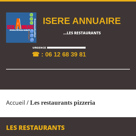
ISERE ANNUAIRE
....LES RESTAURANTS
☎ : 06 12 68 39 81
Accueil
/
Les restaurants pizzeria
LES RESTAURANTS